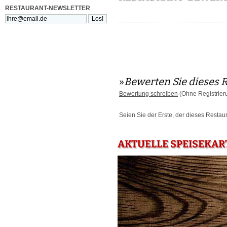
RESTAURANT-NEWSLETTER
»
Bewerten Sie dieses 
Bewertung schreiben
(Ohne Registrier
Seien Sie der Erste, der dieses Restau
AKTUELLE SPEISEKAR