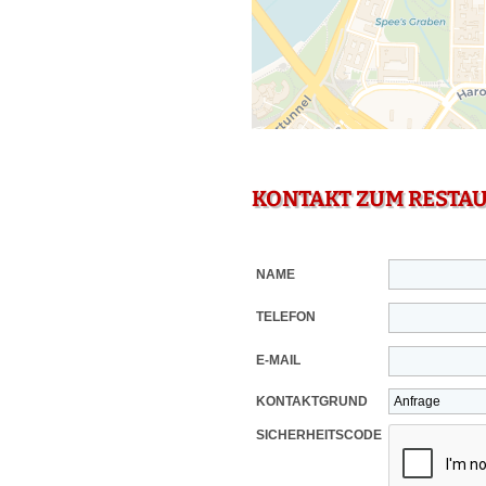
KONTAKT ZUM RESTA
NAME
TELEFON
E-MAIL
KONTAKTGRUND
SICHERHEITSCODE