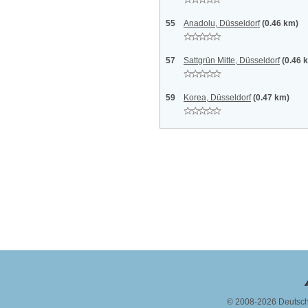
55
Anadolu, Düsseldorf
(0.46 km)
57
Sattgrün Mitte, Düsseldorf
(0.46 
59
Korea, Düsseldorf
(0.47 km)
© 2008-2026 Deutsc