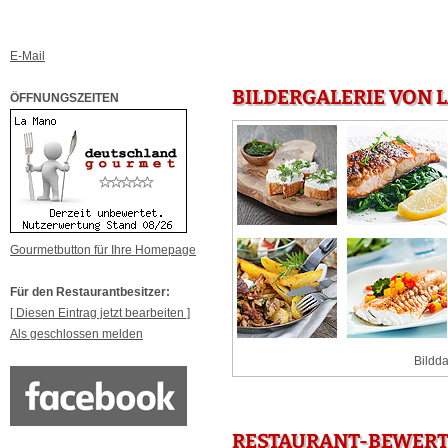
E-Mail
BILDERGALERIE VON 
ÖFFNUNGSZEITEN
Gourmetbutton für Ihre Homepage
Für den Restaurantbesitzer:
[ Diesen Eintrag jetzt bearbeiten ]
Als geschlossen melden
Bildda
RESTAURANT-BEWERT