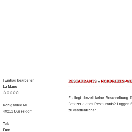
[ Eintrag bearbeiten ]
»
RESTAURANTS
NORDRHEIN-WE
La Mano
Es liegt derzeit keine Beschreibung 
Besitzer dieses Restaurants? Loggen 
Königsallee 60
zu veröffentlichen.
40212 Düsseldorf
Tel:
Fax: