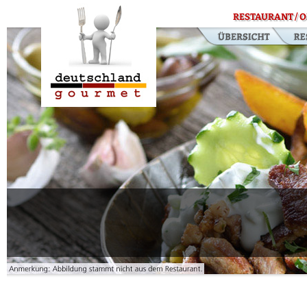
RESTAURANT / O