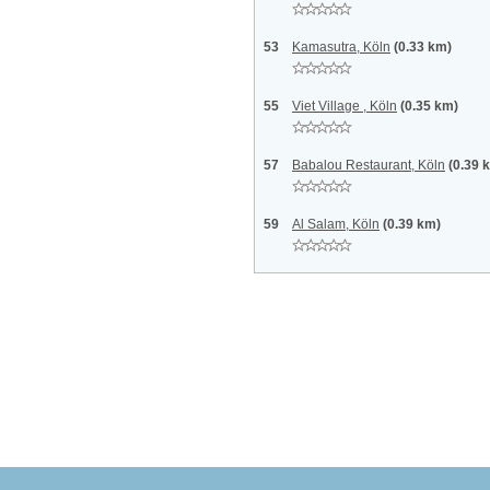
53
Kamasutra, Köln
(0.33 km)
55
Viet Village , Köln
(0.35 km)
57
Babalou Restaurant, Köln
(0.39 
59
Al Salam, Köln
(0.39 km)