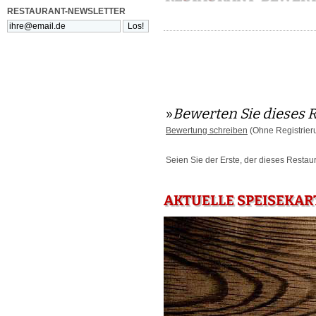
RESTAURANT-NEWSLETTER
»
Bewerten Sie dieses 
Bewertung schreiben
(Ohne Registrier
Seien Sie der Erste, der dieses Restau
AKTUELLE SPEISEKAR