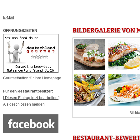
E-Mail
BILDERGALERIE VON 
ÖFFNUNGSZEITEN
Gourmetbutton für Ihre Homepage
Für den Restaurantbesitzer:
[ Diesen Eintrag jetzt bearbeiten ]
Als geschlossen melden
Bildda
RESTAURANT-BEWERT