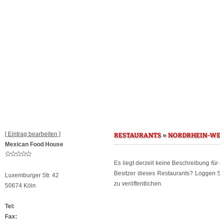
[ Eintrag bearbeiten ]
»
RESTAURANTS
NORDRHEIN-WE
Mexican Food House
Es liegt derzeit keine Beschreibung fü
Besitzer dieses Restaurants? Loggen 
Luxemburger Str. 42
zu veröffentlichen.
50674 Köln
Tel:
Fax: