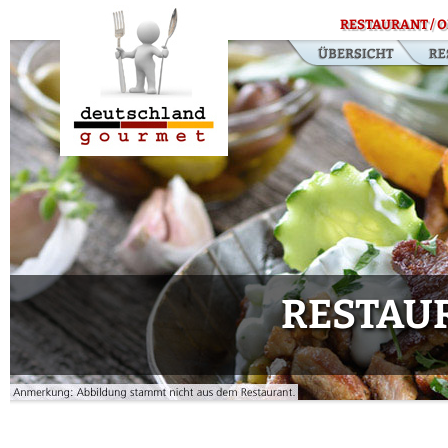
RESTAURANT / O
RESTAU