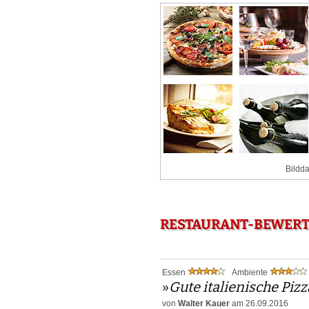
Bildda
RESTAURANT-BEWERT
Essen
Ambiente
»
Gute italienische Pizz
von
Walter Kauer
am 26.09.2016