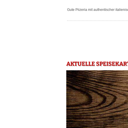
Gute Piizeria mit authentischer italien
AKTUELLE SPEISEKAR