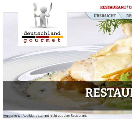
RESTAURANT / O
RESTAU