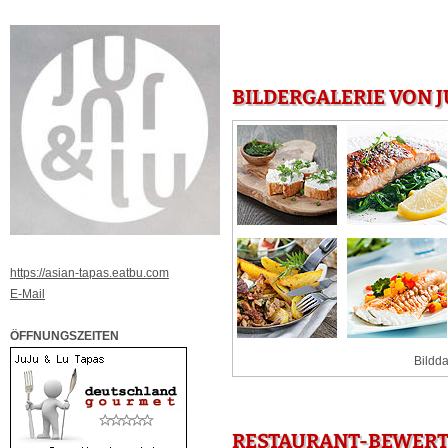
BILDERGALERIE VON J
https://asian-tapas.eatbu.com
E-Mail
ÖFFNUNGSZEITEN
Bildda
RESTAURANT-BEWERTU