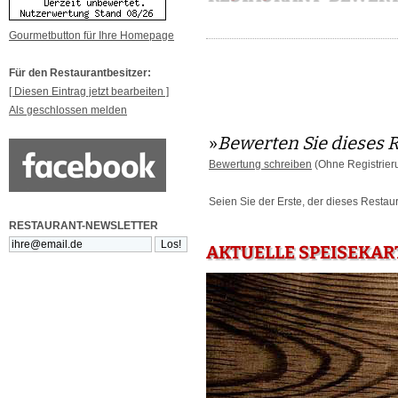
Gourmetbutton für Ihre Homepage
Für den Restaurantbesitzer:
[ Diesen Eintrag jetzt bearbeiten ]
Als geschlossen melden
»
Bewerten Sie dieses 
Bewertung schreiben
(Ohne Registrier
Seien Sie der Erste, der dieses Restau
RESTAURANT-NEWSLETTER
AKTUELLE SPEISEKART