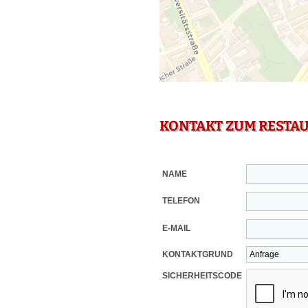
KONTAKT ZUM RESTA
NAME
TELEFON
E-MAIL
KONTAKTGRUND
SICHERHEITSCODE