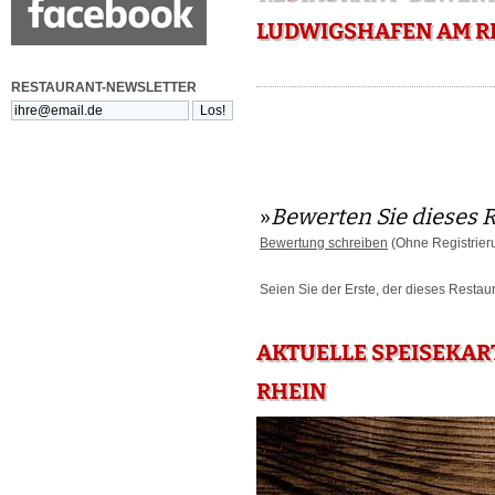
LUDWIGSHAFEN AM R
RESTAURANT-NEWSLETTER
»
Bewerten Sie dieses 
Bewertung schreiben
(Ohne Registrier
Seien Sie der Erste, der dieses Restau
AKTUELLE SPEISEKART
RHEIN