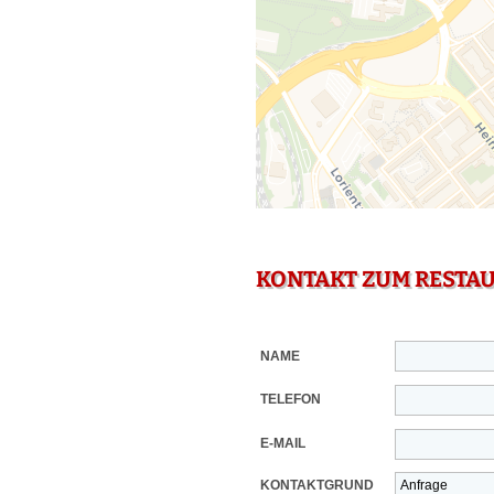
KONTAKT ZUM RESTA
NAME
TELEFON
E-MAIL
KONTAKTGRUND