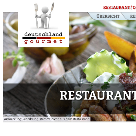
RESTAURANT / O
RESTAURANT 