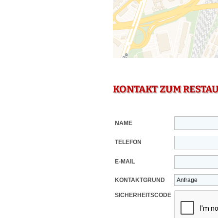
KONTAKT ZUM RESTA
NAME
TELEFON
E-MAIL
KONTAKTGRUND
SICHERHEITSCODE