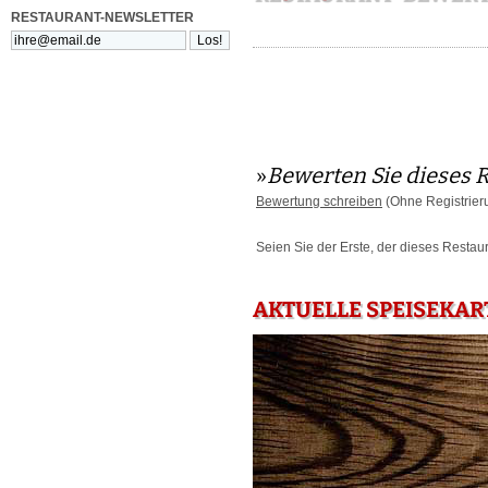
RESTAURANT-NEWSLETTER
»
Bewerten Sie dieses 
Bewertung schreiben
(Ohne Registrier
Seien Sie der Erste, der dieses Restau
AKTUELLE SPEISEKAR