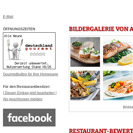
E-Mail
BILDERGALERIE VON 
ÖFFNUNGSZEITEN
Gourmetbutton für Ihre Homepage
Für den Restaurantbesitzer:
[ Diesen Eintrag jetzt bearbeiten ]
Als geschlossen melden
Bildda
RESTAURANT-BEWERT