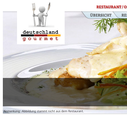
RESTAURANT / O