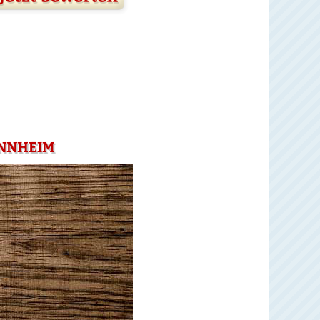
ANNHEIM