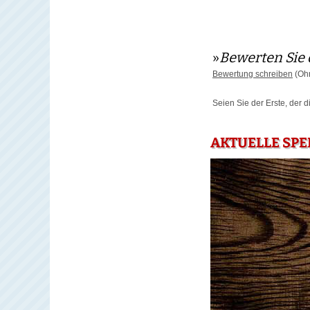
»
Bewerten Sie 
Bewertung schreiben
(Ohn
Seien Sie der Erste, der 
AKTUELLE SP