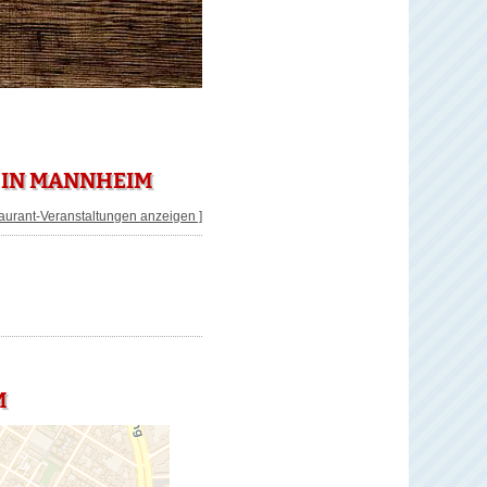
 IN MANNHEIM
taurant-Veranstaltungen anzeigen ]
M