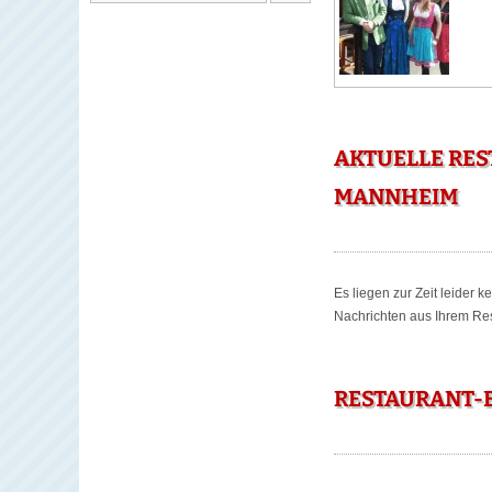
AKTUELLE RE
MANNHEIM
Es liegen zur Zeit leider 
Nachrichten aus Ihrem Rest
RESTAURANT-