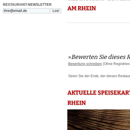
RESTAURANT-NEWSLETTER
AM RHEIN
»
Bewerten Sie dieses 
Bewertung schreiben
(Ohne Registrier
Seien Sie der Erste, der dieses Restau
AKTUELLE SPEISEKAR
RHEIN