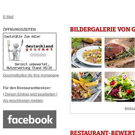
E-Mail
BILDERGALERIE VON 
ÖFFNUNGSZEITEN
Gourmetbutton für Ihre Homepage
Für den Restaurantbesitzer:
[ Diesen Eintrag jetzt bearbeiten ]
Als geschlossen melden
Bildda
RESTAURANT-BEWERT