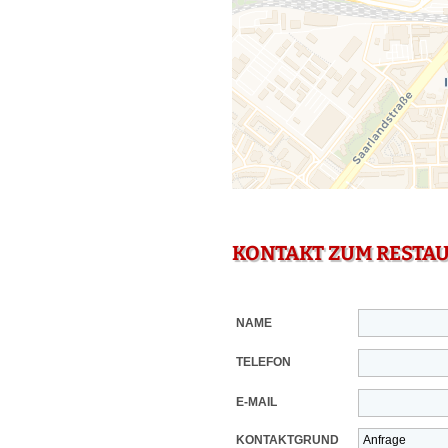
KONTAKT ZUM RESTA
NAME
TELEFON
E-MAIL
KONTAKTGRUND