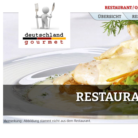
RESTAURANT / O
RESTAURA