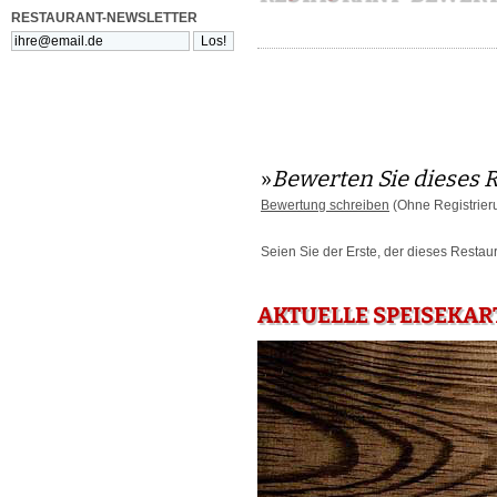
RESTAURANT-NEWSLETTER
»
Bewerten Sie dieses 
Bewertung schreiben
(Ohne Registrier
Seien Sie der Erste, der dieses Restau
AKTUELLE SPEISEKAR