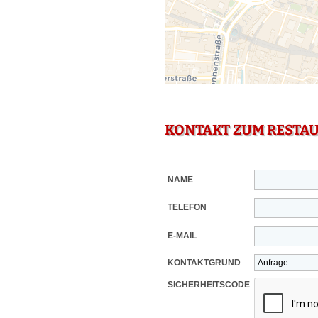
KONTAKT ZUM RESTA
NAME
TELEFON
E-MAIL
KONTAKTGRUND
SICHERHEITSCODE