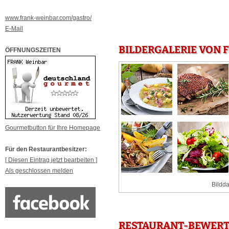
www.frank-weinbar.com/gastro/
E-Mail
BILDERGALERIE VON 
ÖFFNUNGSZEITEN
Gourmetbutton für Ihre Homepage
Für den Restaurantbesitzer:
[ Diesen Eintrag jetzt bearbeiten ]
Als geschlossen melden
Bildda
RESTAURANT-BEWERT