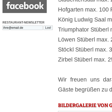
Hofgarten max. 100
König Ludwig Saal m
RESTAURANT-NEWSLETTER
Triumphator Stüberl
Löwen Stüberl max.
Stöckl Stüberl max.
Zirbel Stüberl max. 
Wir freuen uns dar
Gäste begrüßen zu d
BILDERGALERIE VON 