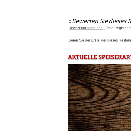
»
Bewerten Sie dieses 
Bewertung schreiben
(Ohne Registrier
Seien Sie der Erste, der dieses Restau
AKTUELLE SPEISEKAR