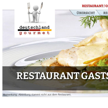
RESTAURANT / O
RESTAURANT GAST