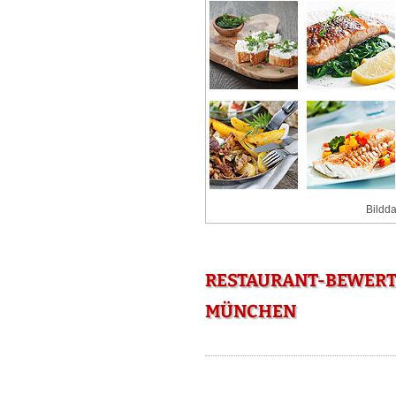
Bildda
RESTAURANT-BEWERT
MÜNCHEN