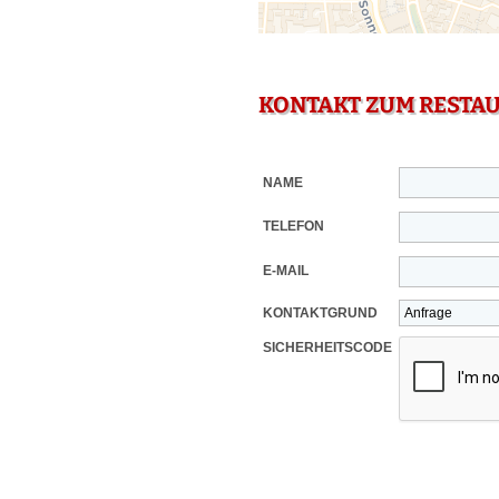
KONTAKT ZUM RESTA
NAME
TELEFON
E-MAIL
KONTAKTGRUND
SICHERHEITSCODE