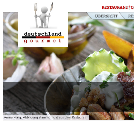
RESTAURANT / O