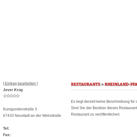
[ Eintrag bearbeiten ]
»
RESTAURANTS
RHEINLAND-PF
Jever Krog
Es liegt derzeit keine Beschreibung für
Sind Sie der Besitzer dieses Restaura
Kunigundenstraße 3
Restaurant zu veröffentlichen.
67433 Neustadt an der Weinstraße
Tel:
Fax: