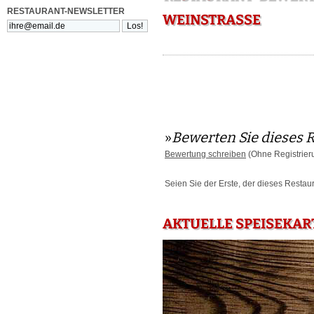
RESTAURANT-NEWSLETTER
WEINSTRASSE
»
Bewerten Sie dieses 
Bewertung schreiben
(Ohne Registrier
Seien Sie der Erste, der dieses Restau
AKTUELLE SPEISEKART