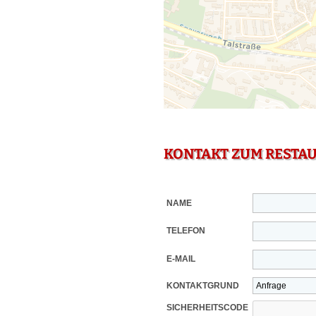
KONTAKT ZUM RESTA
NAME
TELEFON
E-MAIL
KONTAKTGRUND
SICHERHEITSCODE