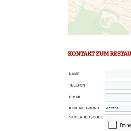
KONTAKT ZUM RESTA
NAME
TELEFON
E-MAIL
KONTAKTGRUND
SICHERHEITSCODE