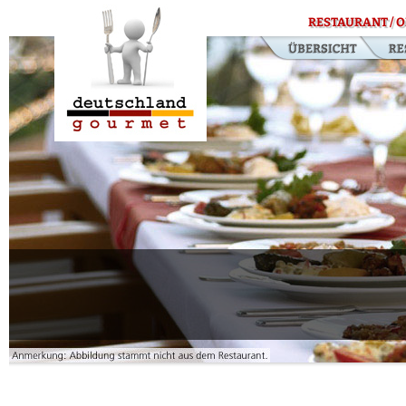
RESTAURANT / O