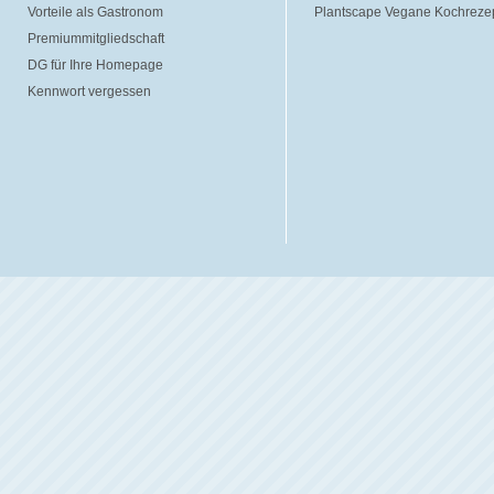
Vorteile als Gastronom
Plantscape Vegane Kochreze
Premiummitgliedschaft
DG für Ihre Homepage
Kennwort vergessen