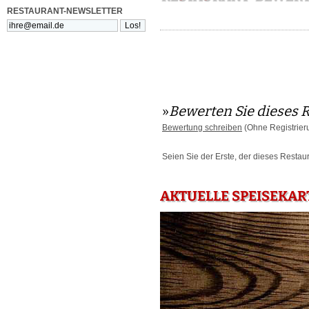
RESTAURANT-NEWSLETTER
»
Bewerten Sie dieses 
Bewertung schreiben
(Ohne Registrier
Seien Sie der Erste, der dieses Restau
AKTUELLE SPEISEKART