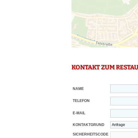
KONTAKT ZUM RESTA
NAME
TELEFON
E-MAIL
KONTAKTGRUND
SICHERHEITSCODE