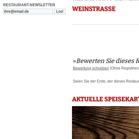
RESTAURANT-NEWSLETTER
WEINSTRASSE
»
Bewerten Sie dieses 
Bewertung schreiben
(Ohne Registrier
Seien Sie der Erste, der dieses Restau
AKTUELLE SPEISEKAR