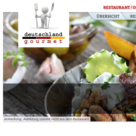
RESTAURANT / O