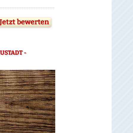
USTADT -