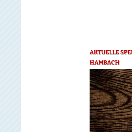
AKTUELLE SPE
HAMBACH