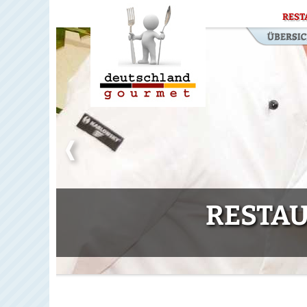
REST
RESTA