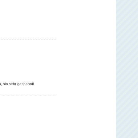
, bin sehr gespannt!