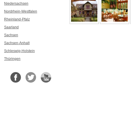
Niedersachsen
Nordrhein-Westfalen
Rheinland-Pfalz
Saarland
Sachsen
Sachsen-Anhalt
Schleswig-Holstein
Thüringen