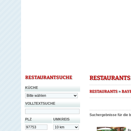
RESTAURANTS 
RESTAURANTSUCHE
KÜCHE
»
RESTAURANTS
BAY
VOLLTEXTSUCHE
Suchergebnisse für die b
PLZ
UMKREIS
Ba