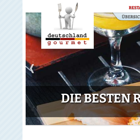
REST
DIE BESTEN