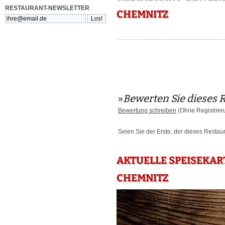
RESTAURANT-NEWSLETTER
CHEMNITZ
»
Bewerten Sie dieses 
Bewertung schreiben
(Ohne Registrier
Seien Sie der Erste, der dieses Restau
AKTUELLE SPEISEKAR
CHEMNITZ