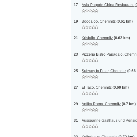
17
Asia-Pagode China Restaurant, 
19
Boogaloo, Chemnitz
(0.61 km)
21
Kristallo, Chemnitz
(0.62 km)
23
Pizzeria Bistro Papagalo, Chemni
25
Subway to Peter, Chemnitz
(0.66
27
El Taco, Chemnitz
(0.69 km)
29
Antika Roma, Chemnitz
(0.7 km)
31
Ausspanne Gasthaus und Pensio