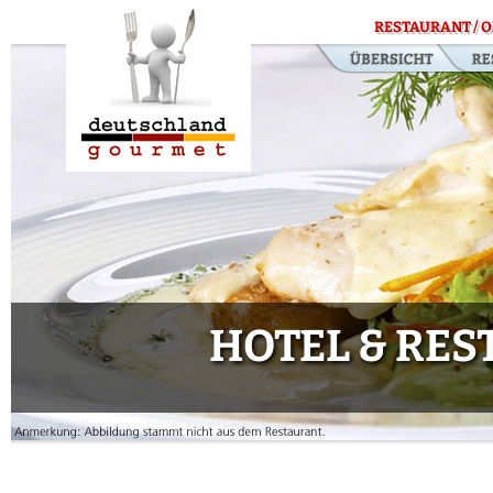
RESTAURANT / O
HOTEL & RE