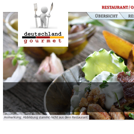
RESTAURANT / O