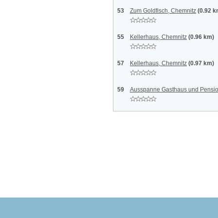
53
Zum Goldfisch, Chemnitz
(0.92 k
55
Kellerhaus, Chemnitz
(0.96 km)
57
Kellerhaus, Chemnitz
(0.97 km)
59
Ausspanne Gasthaus und Pensio