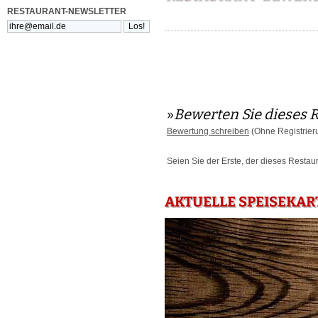
RESTAURANT-NEWSLETTER
»
Bewerten Sie dieses 
Bewertung schreiben
(Ohne Registrier
Seien Sie der Erste, der dieses Restau
AKTUELLE SPEISEKAR