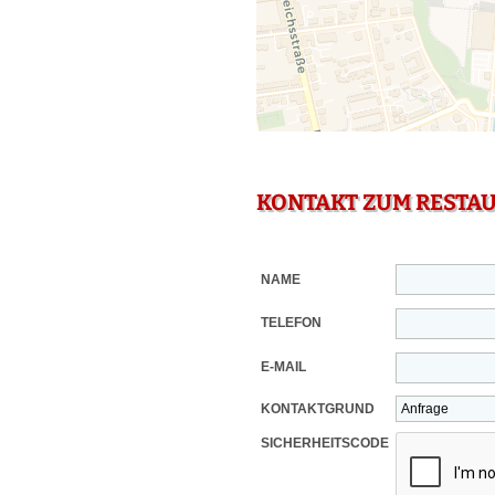
KONTAKT ZUM RESTA
NAME
TELEFON
E-MAIL
KONTAKTGRUND
SICHERHEITSCODE