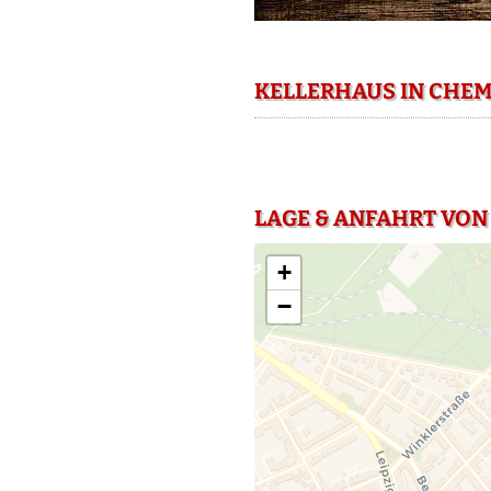
KELLERHAUS IN CHEM
LAGE & ANFAHRT VON
+
−