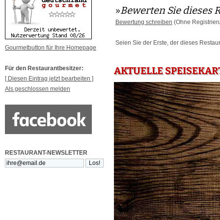
»
Bewerten Sie dieses 
Bewertung schreiben
(Ohne Registrier
Seien Sie der Erste, der dieses Restau
Gourmetbutton für Ihre Homepage
Für den Restaurantbesitzer:
AKTUELLE SPEISEKAR
[ Diesen Eintrag jetzt bearbeiten ]
Als geschlossen melden
RESTAURANT-NEWSLETTER