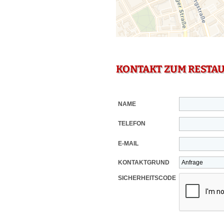
KONTAKT ZUM RESTA
NAME
TELEFON
E-MAIL
KONTAKTGRUND
SICHERHEITSCODE