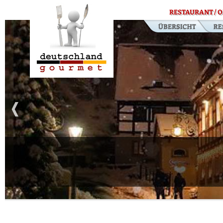
RESTAURANT / O