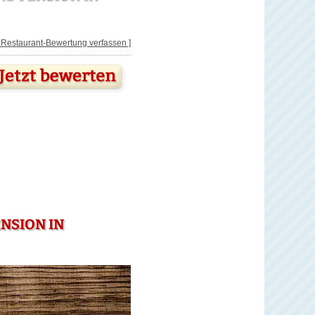
[ Restaurant-Bewertung verfassen ]
NSION IN