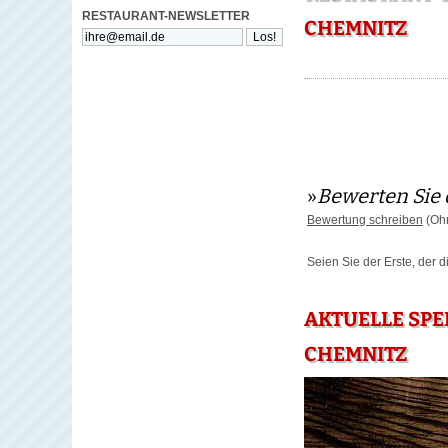
RESTAURANT-NEWSLETTER
CHEMNITZ
»
Bewerten Sie 
Bewertung schreiben
(Ohn
Seien Sie der Erste, der 
AKTUELLE SPE
CHEMNITZ