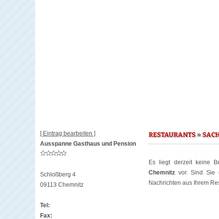
[ Eintrag bearbeiten ]
»
RESTAURANTS
SAC
Ausspanne Gasthaus und Pension
Es liegt derzeit keine 
Chemnitz
vor. Sind Sie 
Schloßberg 4
Nachrichten aus Ihrem Rest
09113 Chemnitz
Tel:
Fax: