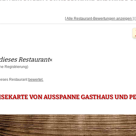
[ Alle Restaurant-Bewertungen anzeigen ]
dieses Restaurant
«
e Registrierung)
dieses Restaurant
bewertet.
ISEKARTE VON AUSSPANNE GASTHAUS UND PE