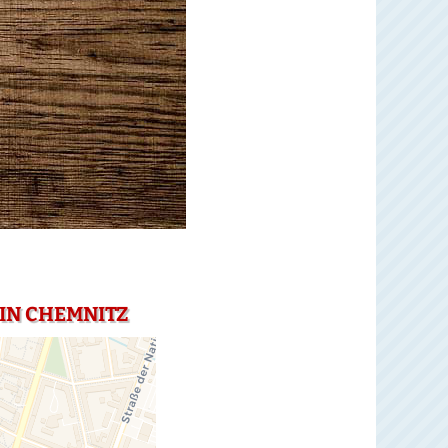
IN CHEMNITZ