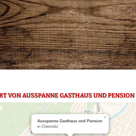
RT VON AUSSPANNE GASTHAUS UND PENSION 
×
Ausspanne Gasthaus und Pension
in Chemnitz