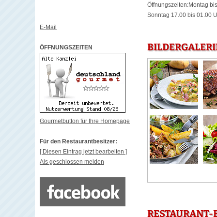
Öffnungszeiten:Montag bis
Sonntag 17.00 bis 01.00 
E-Mail
BILDERGALERI
ÖFFNUNGSZEITEN
Gourmetbutton für Ihre Homepage
Für den Restaurantbesitzer:
[ Diesen Eintrag jetzt bearbeiten ]
Als geschlossen melden
RESTAURANT-B