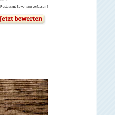
[ Restaurant-Bewertung verfassen ]