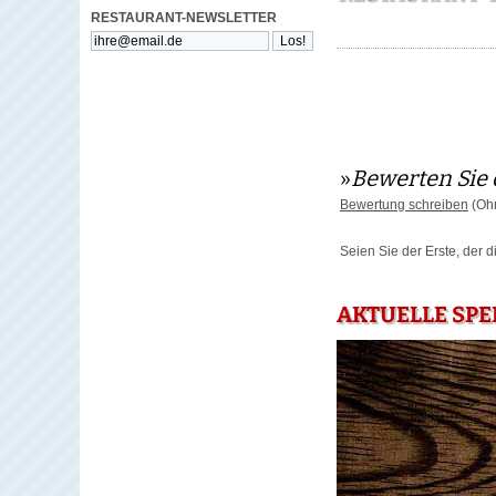
RESTAURANT-NEWSLETTER
»
Bewerten Sie 
Bewertung schreiben
(Ohn
Seien Sie der Erste, der 
AKTUELLE SPE