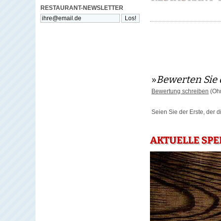
RESTAURANT-NEWSLETTER
»
Bewerten Sie 
Bewertung schreiben
(Ohn
Seien Sie der Erste, der 
AKTUELLE SPE