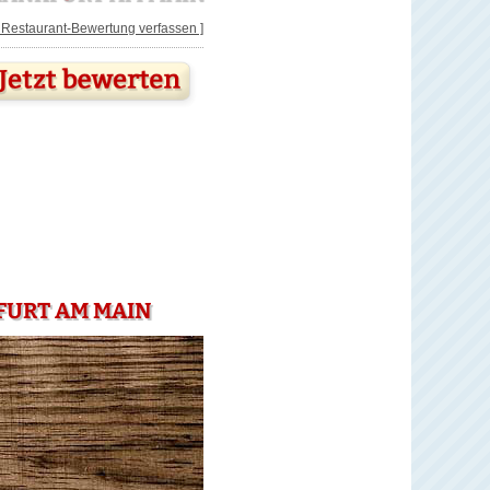
[ Restaurant-Bewertung verfassen ]
FURT AM MAIN