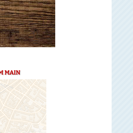
M MAIN