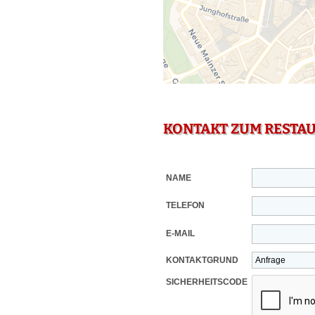
KONTAKT ZUM RESTA
NAME
TELEFON
E-MAIL
KONTAKTGRUND
SICHERHEITSCODE