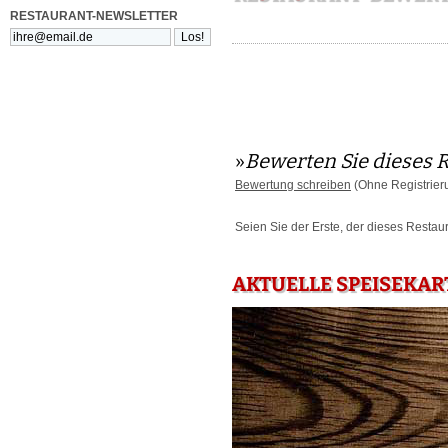
RESTAURANT-NEWSLETTER
»
Bewerten Sie dieses 
Bewertung schreiben
(Ohne Registrier
Seien Sie der Erste, der dieses Restau
AKTUELLE SPEISEKAR