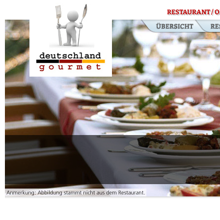
RESTAURANT / O