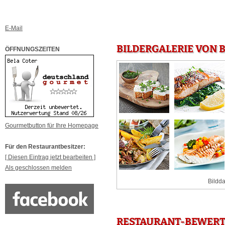
E-Mail
BILDERGALERIE VON 
ÖFFNUNGSZEITEN
Gourmetbutton für Ihre Homepage
Für den Restaurantbesitzer:
[ Diesen Eintrag jetzt bearbeiten ]
Als geschlossen melden
Bildda
RESTAURANT-BEWERTU