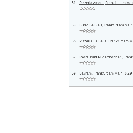
51
Pizzeria Amore, Frankfurt am Mai
53
Bistro Le Bleu, Frankfurt am Main
55
Pizzeria La Bella, Frankfurt am M
57
Restaurant Puderdöschen, Frank
59
Bayram, Frankfurt am Main
(0.29