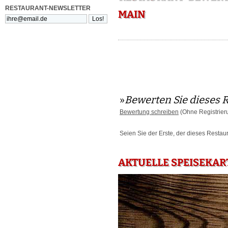
RESTAURANT-NEWSLETTER
MAIN
»
Bewerten Sie dieses 
Bewertung schreiben
(Ohne Registrier
Seien Sie der Erste, der dieses Restau
AKTUELLE SPEISEKAR