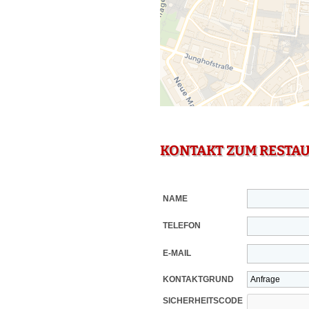
KONTAKT ZUM RESTA
NAME
TELEFON
E-MAIL
KONTAKTGRUND
SICHERHEITSCODE