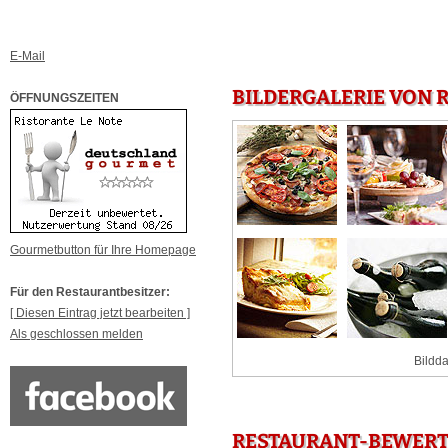
E-Mail
BILDERGALERIE VON 
ÖFFNUNGSZEITEN
Gourmetbutton für Ihre Homepage
Für den Restaurantbesitzer:
[ Diesen Eintrag jetzt bearbeiten ]
Als geschlossen melden
Bildda
RESTAURANT-BEWERTU