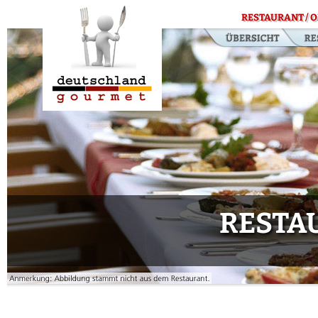
RESTAURANT / O
RESTA