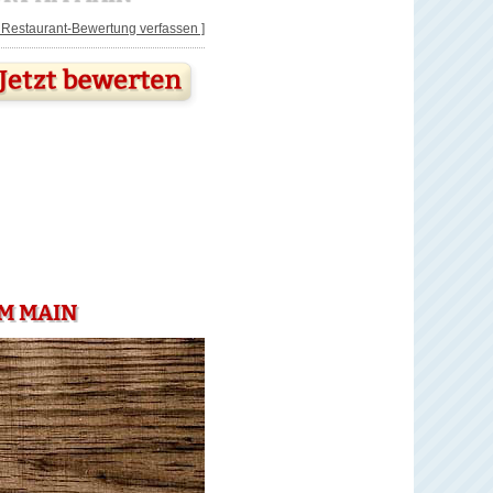
[ Restaurant-Bewertung verfassen ]
AM MAIN