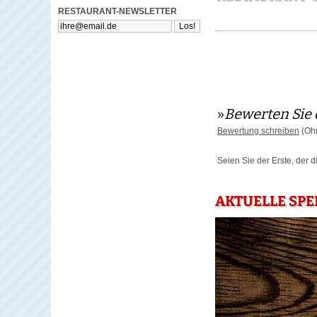
RESTAURANT-NEWSLETTER
»
Bewerten Sie 
Bewertung schreiben
(Ohn
Seien Sie der Erste, der 
AKTUELLE SPE