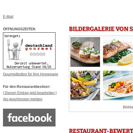
E-Mail
BILDERGALERIE VON 
ÖFFNUNGSZEITEN
Gourmetbutton für Ihre Homepage
Für den Restaurantbesitzer:
[ Diesen Eintrag jetzt bearbeiten ]
Als geschlossen melden
Bildda
RESTAURANT-BEWERTU