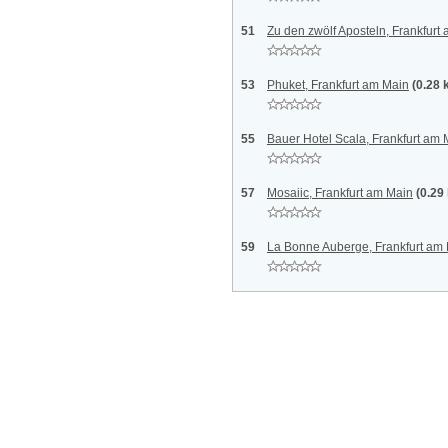
51
Zu den zwölf Aposteln, Frankfurt
53
Phuket, Frankfurt am Main
(0.28 
55
Bauer Hotel Scala, Frankfurt am 
57
Mosaiic, Frankfurt am Main
(0.29
59
La Bonne Auberge, Frankfurt am