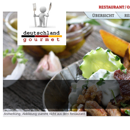
RESTAURANT / O