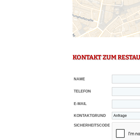
KONTAKT ZUM RESTA
NAME
TELEFON
E-MAIL
KONTAKTGRUND
SICHERHEITSCODE