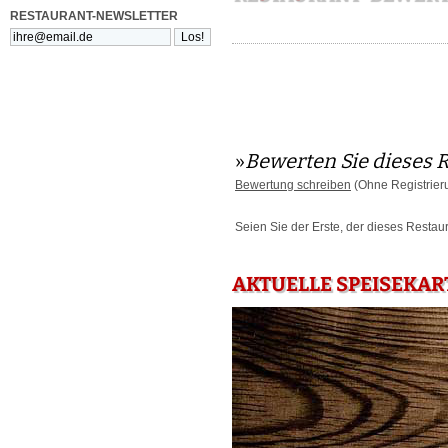
RESTAURANT-NEWSLETTER
»
Bewerten Sie dieses 
Bewertung schreiben
(Ohne Registrier
Seien Sie der Erste, der dieses Restau
AKTUELLE SPEISEKAR