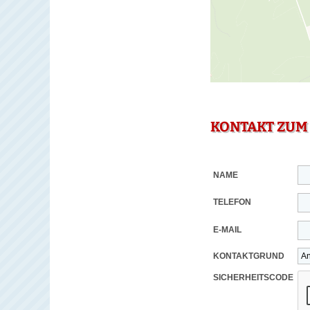
KONTAKT ZUM
NAME
TELEFON
E-MAIL
KONTAKTGRUND
SICHERHEITSCODE