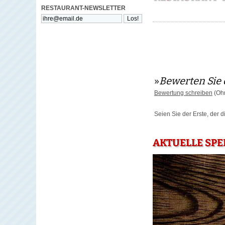
RESTAURANT-NEWSLETTER
»
Bewerten Sie 
Bewertung schreiben
(Ohn
Seien Sie der Erste, der 
AKTUELLE SP