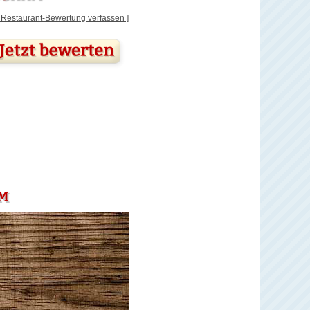
[ Restaurant-Bewertung verfassen ]
M