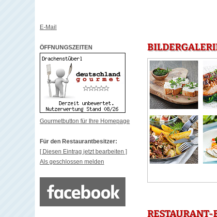
E-Mail
BILDERGALER
ÖFFNUNGSZEITEN
Gourmetbutton für Ihre Homepage
Für den Restaurantbesitzer:
[ Diesen Eintrag jetzt bearbeiten ]
Als geschlossen melden
RESTAURANT-