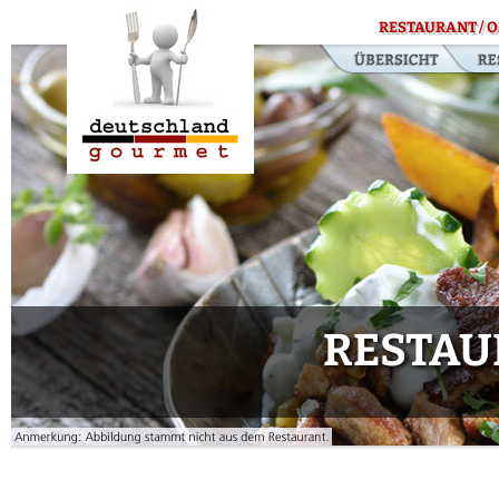
RESTAURANT / O
RESTAU