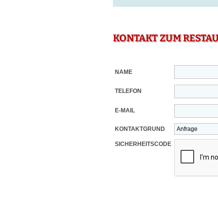
KONTAKT ZUM RESTA
NAME
TELEFON
E-MAIL
KONTAKTGRUND
SICHERHEITSCODE