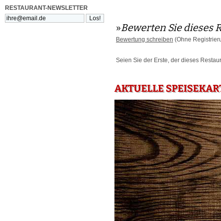
RESTAURANT-NEWSLETTER
»
Bewerten Sie dieses 
Bewertung schreiben
(Ohne Registrier
Seien Sie der Erste, der dieses Restau
AKTUELLE SPEISEKAR