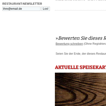
RESTAURANT-NEWSLETTER
»
Bewerten Sie dieses 
Bewertung schreiben
(Ohne Registrier
Seien Sie der Erste, der dieses Restau
AKTUELLE SPEISEKAR