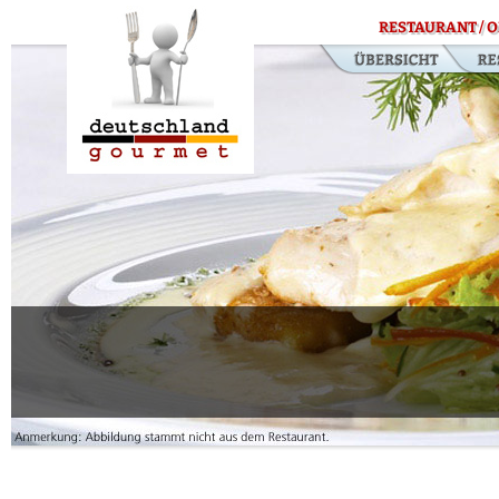
RESTAURANT / O