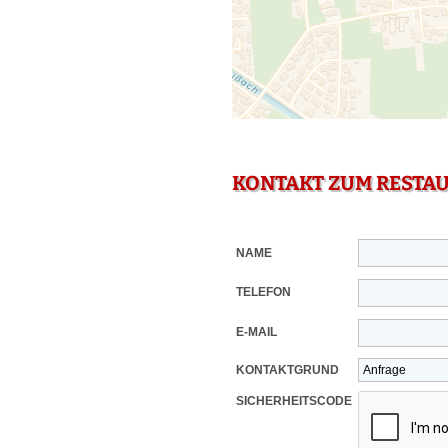
KONTAKT ZUM RESTA
NAME
TELEFON
E-MAIL
KONTAKTGRUND
SICHERHEITSCODE