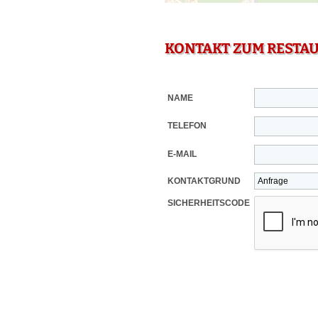
KONTAKT ZUM RESTA
NAME
TELEFON
E-MAIL
KONTAKTGRUND
SICHERHEITSCODE