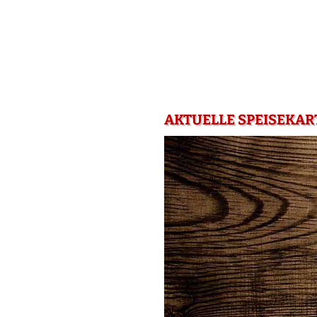
AKTUELLE SPEISEKART