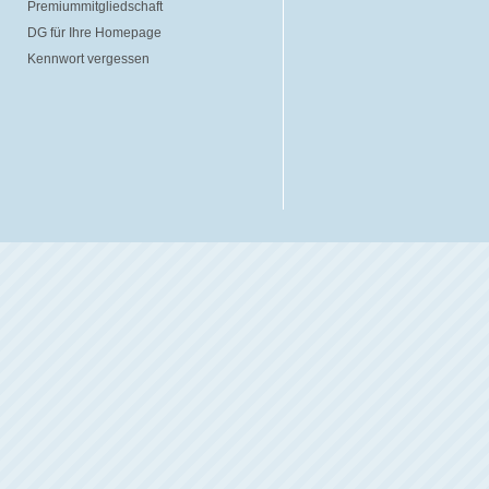
Premiummitgliedschaft
DG für Ihre Homepage
Kennwort vergessen