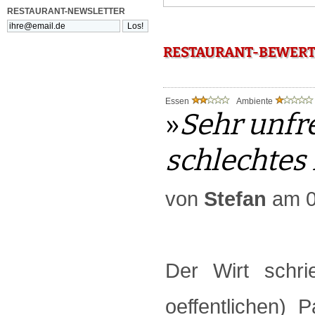
RESTAURANT-NEWSLETTER
RESTAURANT-BEWERTU
Essen
Ambiente
»
Sehr unfr
schlechtes
von
Stefan
am 0
Der Wirt schri
oeffentlichen) 