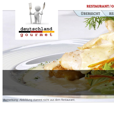
RESTAURANT / O