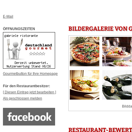
E-Mail
BILDERGALERIE VON 
ÖFFNUNGSZEITEN
Gourmetbutton für Ihre Homepage
Für den Restaurantbesitzer:
[ Diesen Eintrag jetzt bearbeiten ]
Als geschlossen melden
Bildda
RESTAURANT-BEWERT