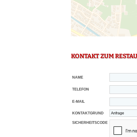
KONTAKT ZUM RESTA
NAME
TELEFON
E-MAIL
KONTAKTGRUND
SICHERHEITSCODE