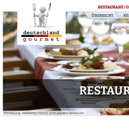
RESTAURANT / O
RESTAUR