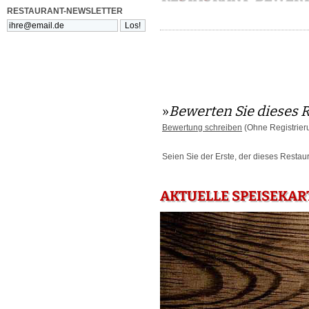
RESTAURANT-NEWSLETTER
»
Bewerten Sie dieses 
Bewertung schreiben
(Ohne Registrier
Seien Sie der Erste, der dieses Restau
AKTUELLE SPEISEKAR