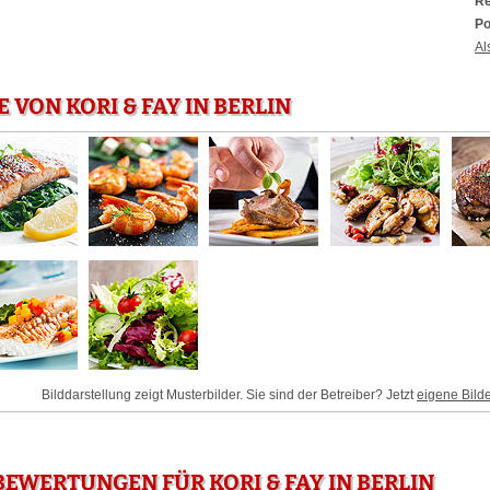
Re
Po
Al
 VON KORI & FAY IN BERLIN
Bilddarstellung zeigt Musterbilder. Sie sind der Betreiber? Jetzt
eigene Bild
EWERTUNGEN FÜR KORI & FAY IN BERLIN