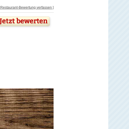
[ Restaurant-Bewertung verfassen ]