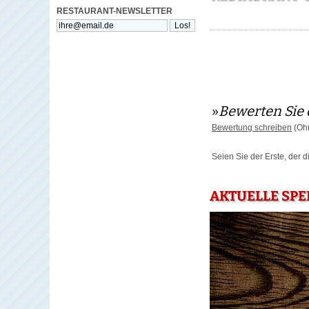
RESTAURANT-NEWSLETTER
»
Bewerten Sie 
Bewertung schreiben
(Ohn
Seien Sie der Erste, der 
AKTUELLE SPEI