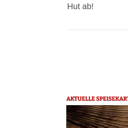
Hut ab!
AKTUELLE SPEISEKART