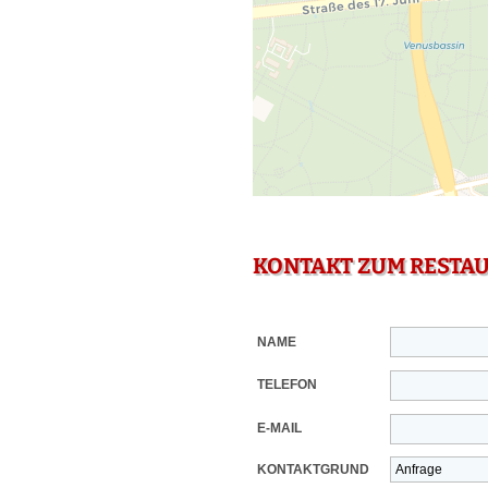
KONTAKT ZUM RESTA
NAME
TELEFON
E-MAIL
KONTAKTGRUND