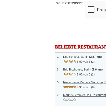
SICHERHEITSCODE
BELIEBTE RESTAURAN
1
Knutschfleck, Berlin
(2.57 km)
5.00 von 5
(1)
3
Brlo Brwhouse, Berlin
(1.6 km)
3.00 von 5
(2)
5
Restaurante Mamma Monti Bar, B
4.91 von 5
(8)
7
Markus Semmler Das Restaurant,