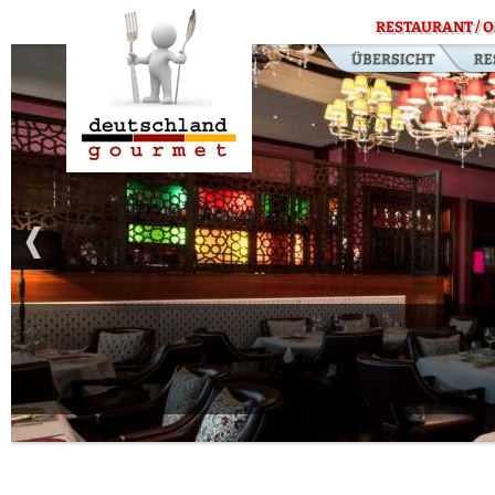
RESTAURANT / O