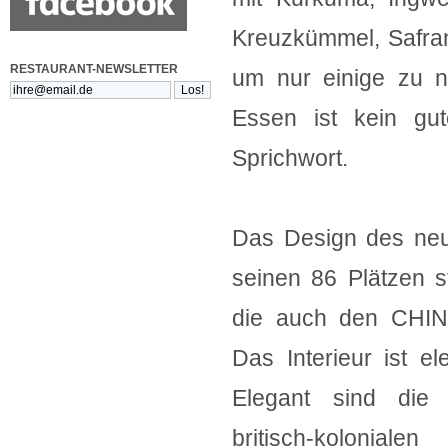
Kreuzkümmel, Safran
RESTAURANT-NEWSLETTER
um nur einige zu n
Essen ist kein gut
Sprichwort.
Das Design des neu
seinen 86 Plätzen 
die auch den CHIN
Das Interieur ist e
Elegant sind die
britisch-koloni