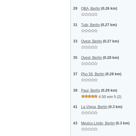
29
QBA, Berlin
(0.26 km)
31
Tubi, Berlin
(0.27 km)
33
Ovest, Berlin
(0.27 km)
35
Ovest, Berlin
(0.28 km)
37
Pho 56, Berlin
(0.28 km)
39
Paul, Berlin
(0.29 km)
4.50 von 5
(2)
41
La Vigna, Berlin
(0.3 km)
43
Mexico Lindo, Berlin
(0.3 km)