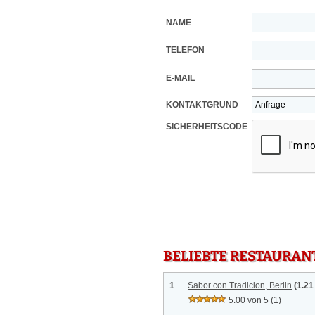
NAME
TELEFON
E-MAIL
KONTAKTGRUND
SICHERHEITSCODE
BELIEBTE RESTAURAN
1
Sabor con Tradicion, Berlin
(1.21
5.00 von 5
(1)