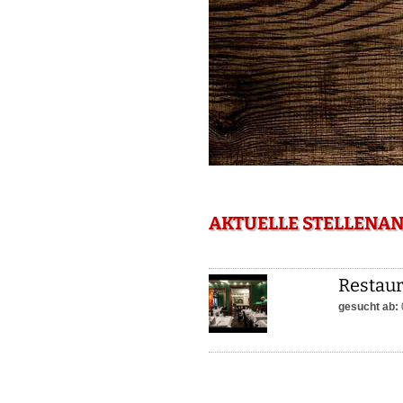
AKTUELLE STELLENAN
Restau
gesucht ab: