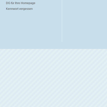
DG für Ihre Homepage
Kennwort vergessen