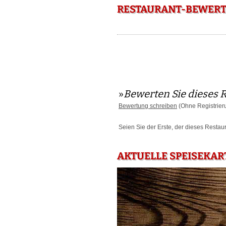
RESTAURANT-BEWERTU
»
Bewerten Sie dieses 
Bewertung schreiben
(Ohne Registrier
Seien Sie der Erste, der dieses Restau
AKTUELLE SPEISEKART