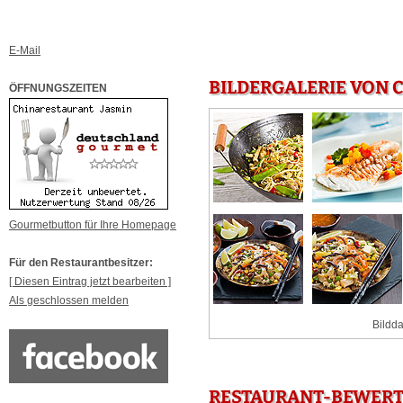
E-Mail
BILDERGALERIE VON 
ÖFFNUNGSZEITEN
Gourmetbutton für Ihre Homepage
Für den Restaurantbesitzer:
[ Diesen Eintrag jetzt bearbeiten ]
Als geschlossen melden
Bildda
RESTAURANT-BEWERT