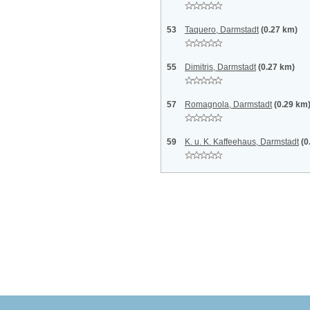
53
Taquero, Darmstadt
(0.27 km)
55
Dimitris, Darmstadt
(0.27 km)
57
Romagnola, Darmstadt
(0.29 km
59
K. u. K. Kaffeehaus, Darmstadt
(0