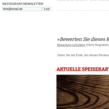
RESTAURANT-NEWSLETTER
»
Bewerten Sie dieses 
Bewertung schreiben
(Ohne Registrier
Seien Sie der Erste, der dieses Restau
AKTUELLE SPEISEKAR