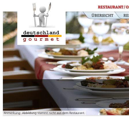
RESTAURANT / O