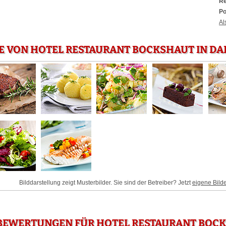
Re
Po
Al
E VON HOTEL RESTAURANT BOCKSHAUT IN D
Bilddarstellung zeigt Musterbilder. Sie sind der Betreiber? Jetzt
eigene Bild
BEWERTUNGEN FÜR HOTEL RESTAURANT BOCK