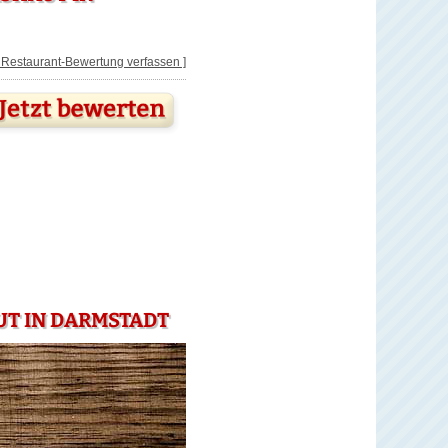
[ Restaurant-Bewertung verfassen ]
UT IN DARMSTADT