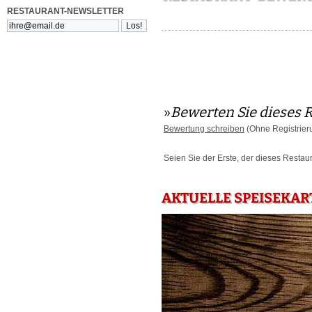
RESTAURANT-NEWSLETTER
»
Bewerten Sie dieses 
Bewertung schreiben
(Ohne Registrier
Seien Sie der Erste, der dieses Restau
AKTUELLE SPEISEKAR