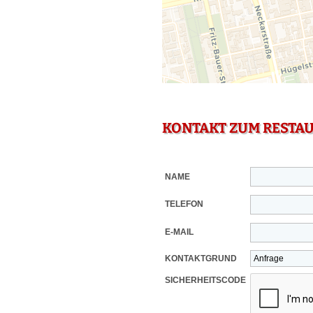
KONTAKT ZUM RESTA
NAME
TELEFON
E-MAIL
KONTAKTGRUND
SICHERHEITSCODE