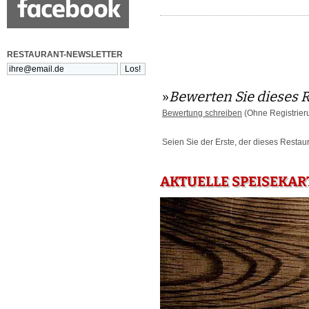
RESTAURANT-NEWSLETTER
»
Bewerten Sie dieses 
Bewertung schreiben
(Ohne Registrier
Seien Sie der Erste, der dieses Restau
AKTUELLE SPEISEKAR