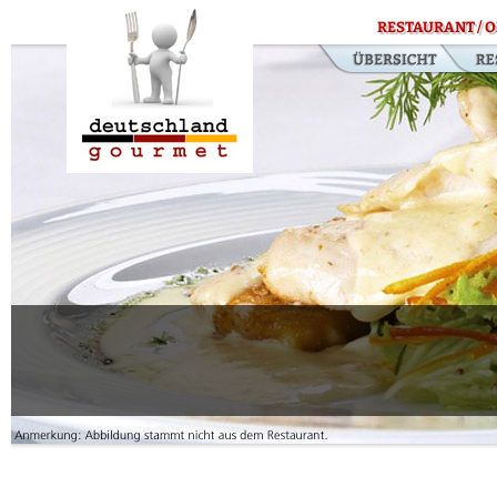
RESTAURANT / O