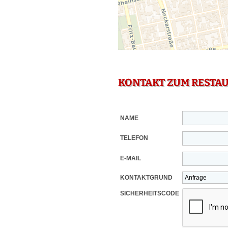
KONTAKT ZUM RESTA
NAME
TELEFON
E-MAIL
KONTAKTGRUND
SICHERHEITSCODE