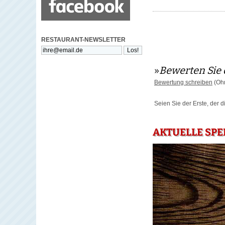
RESTAURANT-NEWSLETTER
»
Bewerten Sie 
Bewertung schreiben
(Ohn
Seien Sie der Erste, der 
AKTUELLE SPE