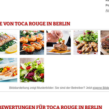
Re
Po
Al
E VON TOCA ROUGE IN BERLIN
Bilddarstellung zeigt Musterbilder. Sie sind der Betreiber? Jetzt
eigene Bild
EWERTUNGEN FÜR TOCA ROUGE IN BERLIN