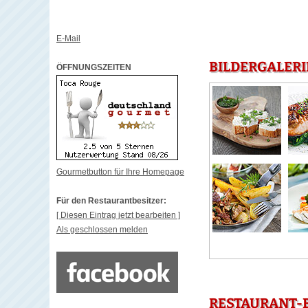
E-Mail
BILDERGALERI
ÖFFNUNGSZEITEN
Gourmetbutton für Ihre Homepage
Für den Restaurantbesitzer:
[ Diesen Eintrag jetzt bearbeiten ]
Als geschlossen melden
RESTAURANT-B