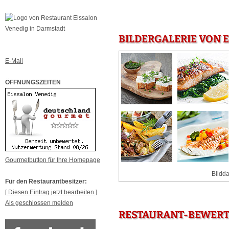
BILDERGALERIE VON 
E-Mail
ÖFFNUNGSZEITEN
Gourmetbutton für Ihre Homepage
Bildda
Für den Restaurantbesitzer:
[ Diesen Eintrag jetzt bearbeiten ]
Als geschlossen melden
RESTAURANT-BEWERTU