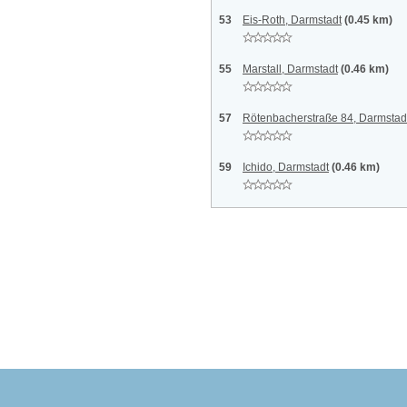
53
Eis-Roth, Darmstadt
(0.45 km)
55
Marstall, Darmstadt
(0.46 km)
57
Rötenbacherstraße 84, Darmstad
59
Ichido, Darmstadt
(0.46 km)