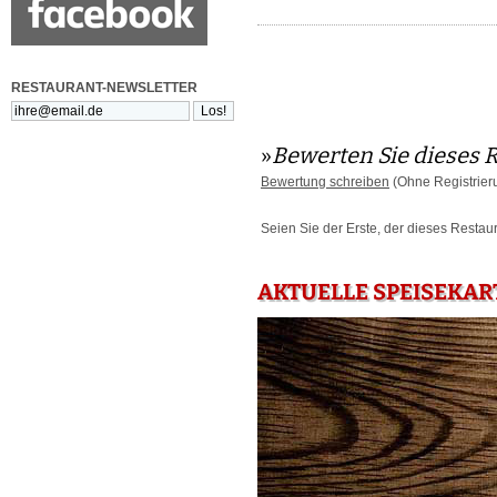
RESTAURANT-NEWSLETTER
»
Bewerten Sie dieses 
Bewertung schreiben
(Ohne Registrier
Seien Sie der Erste, der dieses Restau
AKTUELLE SPEISEKAR