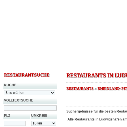
RESTAURANTS IN LU
RESTAURANTSUCHE
KÜCHE
»
RESTAURANTS
RHEINLAND-PF
VOLLTEXTSUCHE
Suchergebnisse für die besten Resta
PLZ
UMKREIS
Alle Restaurants in Ludwigshafen a