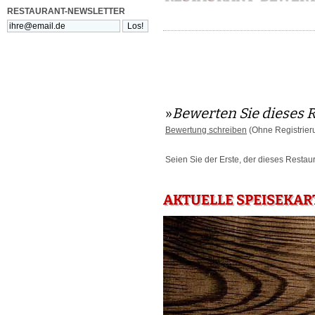
RESTAURANT-NEWSLETTER
»
Bewerten Sie dieses 
Bewertung schreiben
(Ohne Registrier
Seien Sie der Erste, der dieses Restau
AKTUELLE SPEISEKART