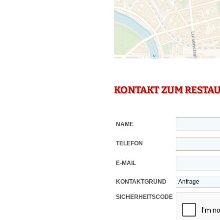
KONTAKT ZUM RESTA
NAME
TELEFON
E-MAIL
KONTAKTGRUND
SICHERHEITSCODE