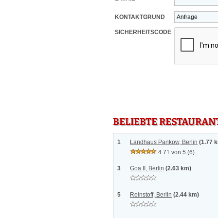
KONTAKTGRUND
SICHERHEITSCODE
BELIEBTE RESTAURAN
1
Landhaus Pankow, Berlin
(1.77 
4.71 von 5
(6)
3
Goa II, Berlin
(2.63 km)
5
Reinstoff, Berlin
(2.44 km)