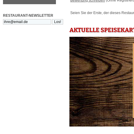
Bewertung schreiben
(Ohne Registrier
Seien Sie der Erste, der dieses Restau
RESTAURANT-NEWSLETTER
AKTUELLE SPEISEKART