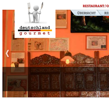
RESTAURANT / O