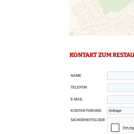
KONTAKT ZUM RESTA
NAME
TELEFON
E-MAIL
KONTAKTGRUND
SICHERHEITSCODE