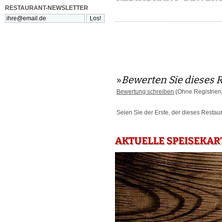
RESTAURANT-NEWSLETTER
»
Bewerten Sie dieses 
Bewertung schreiben
(Ohne Registrier
Seien Sie der Erste, der dieses Restau
AKTUELLE SPEISEKAR