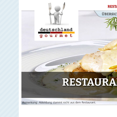
REST
RESTAURAN