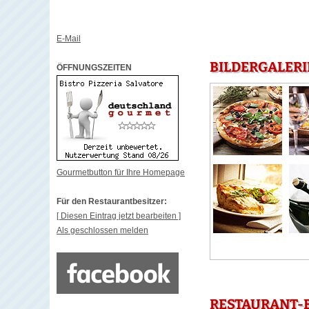
E-Mail
BILDERGALERI
ÖFFNUNGSZEITEN
Gourmetbutton für Ihre Homepage
Für den Restaurantbesitzer:
[ Diesen Eintrag jetzt bearbeiten ]
Als geschlossen melden
RESTAURANT-B