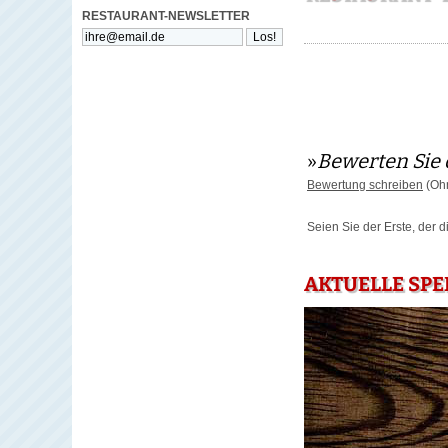
RESTAURANT-NEWSLETTER
»
Bewerten Sie 
Bewertung schreiben
(Ohn
Seien Sie der Erste, der 
AKTUELLE SPE