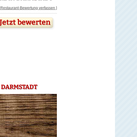
[ Restaurant-Bewertung verfassen ]
N DARMSTADT