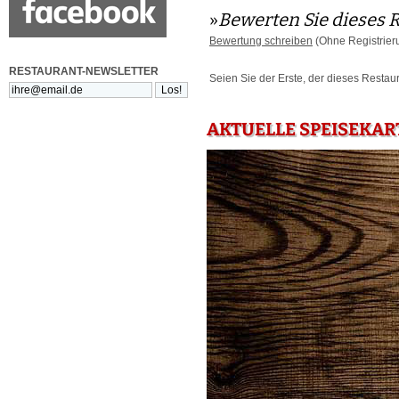
»
Bewerten Sie dieses 
Bewertung schreiben
(Ohne Registrier
RESTAURANT-NEWSLETTER
Seien Sie der Erste, der dieses Restau
AKTUELLE SPEISEKA