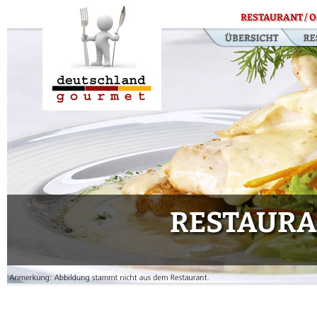
RESTAURANT / O
RESTAURA