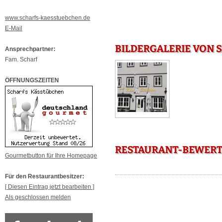
www.scharfs-kaesstuebchen.de
E-Mail
BILDERGALERIE VON
Ansprechpartner:
Fam. Scharf
ÖFFNUNGSZEITEN
RESTAURANT-BEWERT
Gourmetbutton für Ihre Homepage
Für den Restaurantbesitzer:
[ Diesen Eintrag jetzt bearbeiten ]
Als geschlossen melden