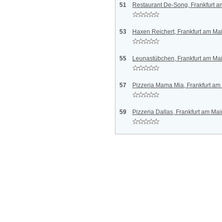
51
Restaurant De-Song, Frankfurt a
53
Haxen Reichert, Frankfurt am Ma
55
Leunastübchen, Frankfurt am Ma
57
Pizzeria Mama Mia, Frankfurt am
59
Pizzeria Dallas, Frankfurt am Mai