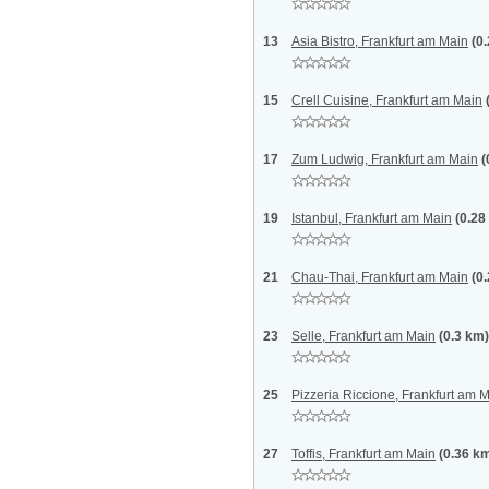
13
Asia Bistro, Frankfurt am Main
(0
15
Crell Cuisine, Frankfurt am Main
17
Zum Ludwig, Frankfurt am Main
(
19
Istanbul, Frankfurt am Main
(0.28
21
Chau-Thai, Frankfurt am Main
(0
23
Selle, Frankfurt am Main
(0.3 km)
25
Pizzeria Riccione, Frankfurt am 
27
Toffis, Frankfurt am Main
(0.36 k