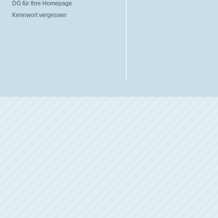
DG für Ihre Homepage
Kennwort vergessen