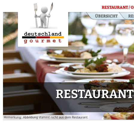
RESTAURANT / O
RESTAURANT