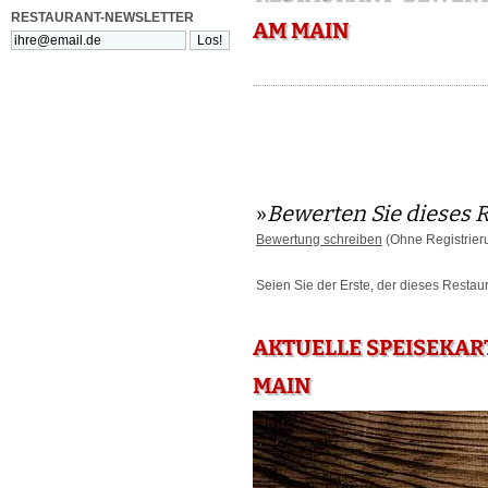
RESTAURANT-NEWSLETTER
AM MAIN
»
Bewerten Sie dieses 
Bewertung schreiben
(Ohne Registrier
Seien Sie der Erste, der dieses Restau
AKTUELLE SPEISEKAR
MAIN