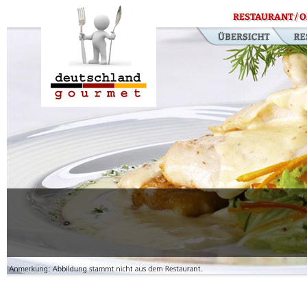
RESTAURANT / O