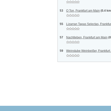
53
O Ton, Frankfurt am Main
(0.4 km
55
Lizarran Tapas Selectas, Frankfu
57
Nachtleben, Frankfurt am Main
(
59
Weinstube Weinbeißer, Frankfurt