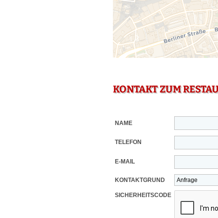
KONTAKT ZUM RESTA
NAME
TELEFON
E-MAIL
KONTAKTGRUND
SICHERHEITSCODE