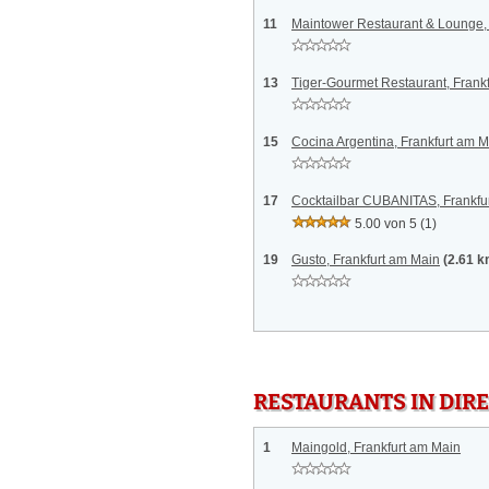
11
Maintower Restaurant & Lounge, 
13
Tiger-Gourmet Restaurant, Frank
15
Cocina Argentina, Frankfurt am 
17
Cocktailbar CUBANITAS, Frankfu
5.00 von 5
(1)
19
Gusto, Frankfurt am Main
(2.61 k
RESTAURANTS IN DI
1
Maingold, Frankfurt am Main