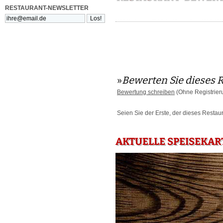
RESTAURANT-NEWSLETTER
»
Bewerten Sie dieses 
Bewertung schreiben
(Ohne Registrier
Seien Sie der Erste, der dieses Restau
AKTUELLE SPEISEKAR