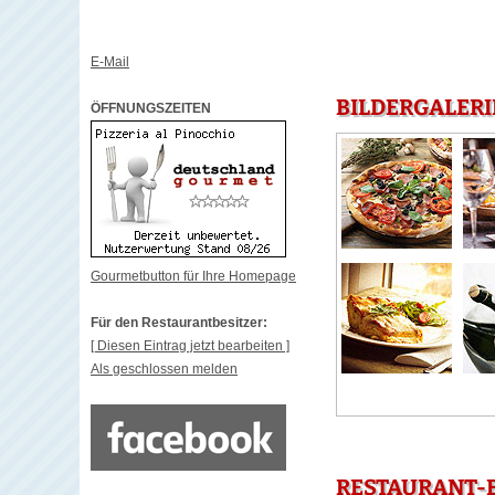
E-Mail
BILDERGALERI
ÖFFNUNGSZEITEN
Gourmetbutton für Ihre Homepage
Für den Restaurantbesitzer:
[ Diesen Eintrag jetzt bearbeiten ]
Als geschlossen melden
RESTAURANT-B