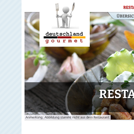
REST
RESTA