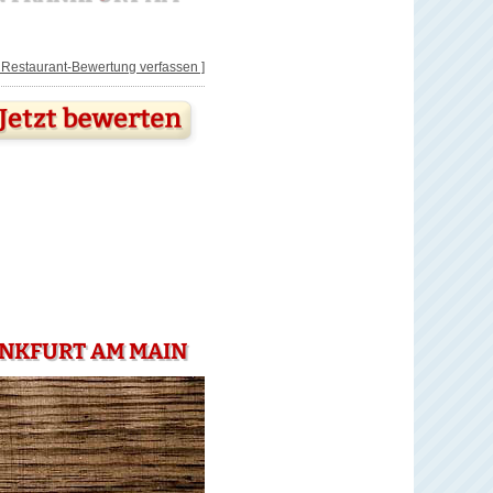
[ Restaurant-Bewertung verfassen ]
ANKFURT AM MAIN